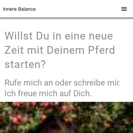
Innere Balance
Willst Du in eine neue
Zeit mit Deinem Pferd
starten?
Rufe mich an oder schreibe mir.
Ich freue mich auf Dich.