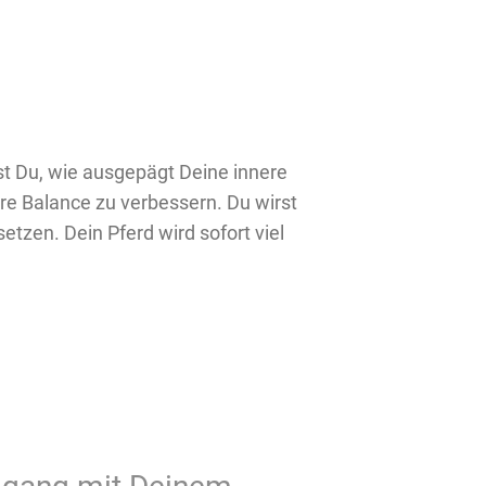
st Du, wie ausgepägt Deine innere
re Balance zu verbessern. Du wirst
tzen. Dein Pferd wird sofort viel