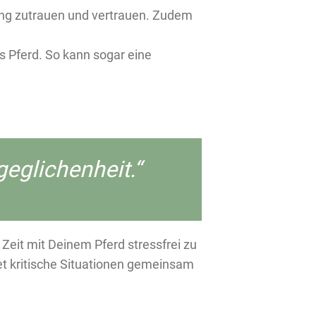
rung zutrauen und vertrauen. Zudem
s Pferd. So kann sogar eine
eglichenheit.“
 Zeit mit Deinem Pferd stressfrei zu
t kritische Situationen gemeinsam