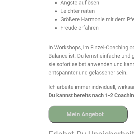
Ängste auflösen
Leichter reiten
Größere Harmonie mit dem Pfe
Freude erfahren
In Workshops, im Einzel-Coaching o
Balance ist. Du lernst einfache und
sie sofort selbst anwenden und kann
entspannter und gelassener sein.
Ich arbeite immer individuell, wirks
Du kannst bereits nach 1-2 Coaching
Mein Angebot