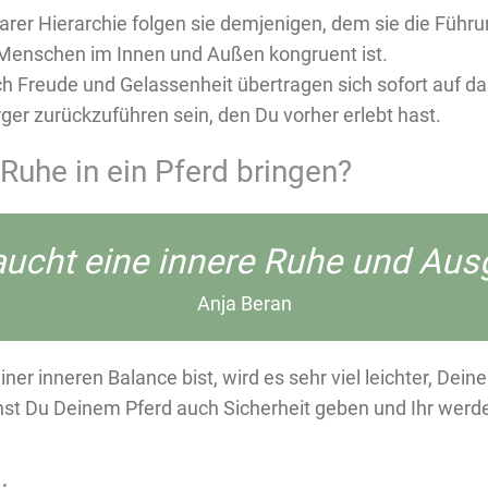
larer Hierarchie folgen sie demjenigen, dem sie die Füh
 Menschen im Innen und Außen kongruent ist.
h Freude und Gelassenheit übertragen sich sofort auf da
ger zurückzuführen sein, den Du vorher erlebt hast.
 Ruhe in ein Pferd bringen?
raucht eine innere Ruhe und Ausg
Anja Beran
er inneren Balance bist, wird es sehr viel leichter, Deine
st Du Deinem Pferd auch Sicherheit geben und Ihr werde