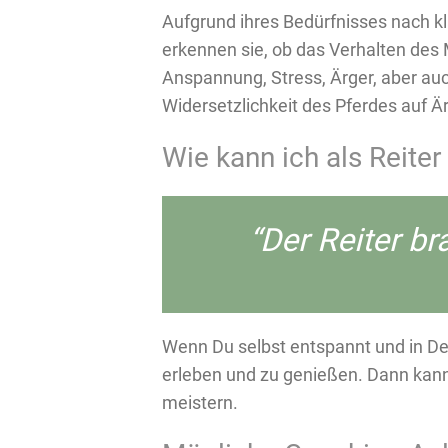
Aufgrund ihres Bedürfnisses nach k
erkennen sie, ob das Verhalten des
Anspannung, Stress, Ärger, aber auc
Widersetzlichkeit des Pferdes auf Är
Wie kann ich als Reiter
“Der Reiter b
Wenn Du selbst entspannt und in Dein
erleben und zu genießen. Dann kann
meistern.