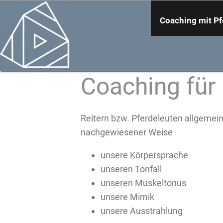
Coaching mit P
Coaching für 
Reitern bzw. Pferdeleuten allgemein
nachgewiesener Weise
unsere Körpersprache
unseren Tonfall
unseren Muskeltonus
unsere Mimik
unsere Ausstrahlung